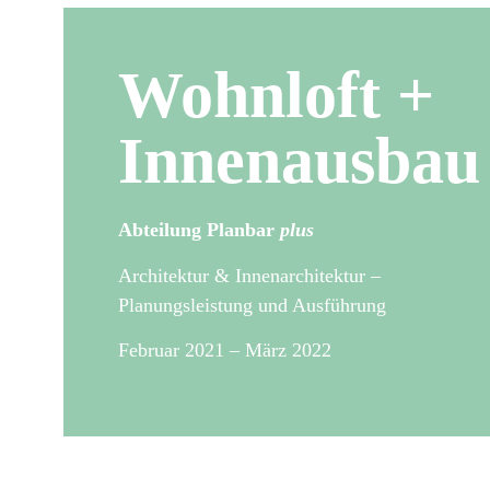
Wohnloft +
Innenausbau
Abteilung Planbar
plus
Architektur & Innenarchitektur –
Planungsleistung und Ausführung
Februar 2021 – März 2022